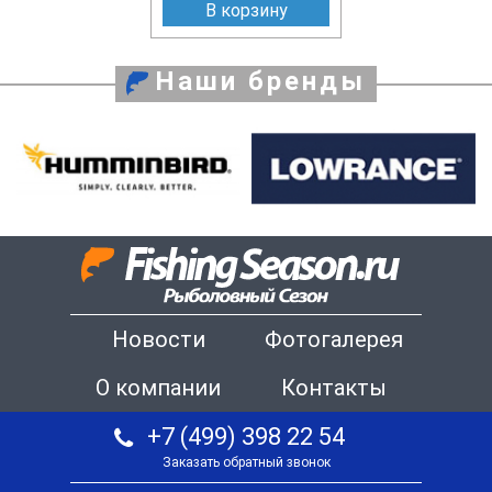
В корзину
Наши бренды
Новости
Фотогалерея
О компании
Контакты
+7 (499) 398 22 54
Заказать обратный звонок