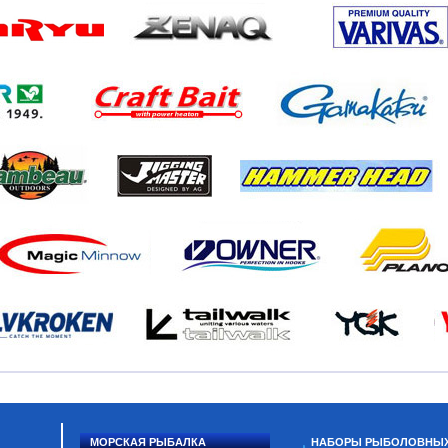
МОРСКАЯ РЫБАЛКА
НАБОРЫ РЫБОЛОВНЫ