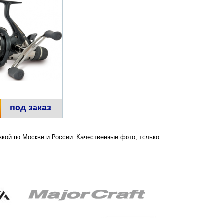
под заказ
авкой по Москве и России. Качественные фото, только