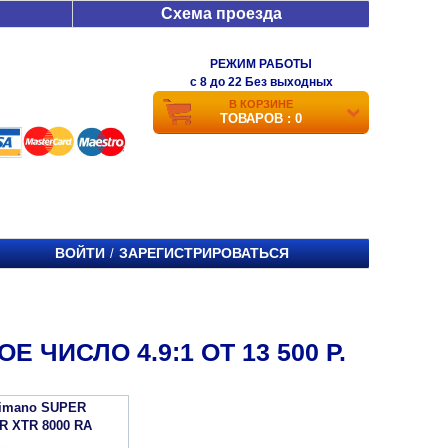
Схема проезда
РЕЖИМ РАБОТЫ
c 8 до 22 Без выходных
В КОРЗИНЕ
ТОВАРОВ : 0
ВОЙТИ
ЗАРЕГИСТРИРОВАТЬСЯ
/
ЧИСЛО 4.9:1 ОТ 13 500 Р.
himano SUPER
R XTR 8000 RA