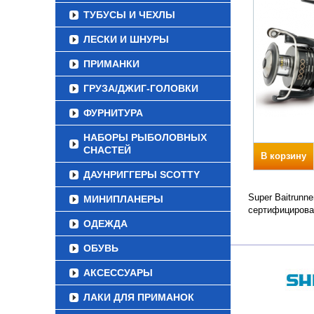
ТУБУСЫ И ЧЕХЛЫ
ЛЕСКИ И ШНУРЫ
ПРИМАНКИ
ГРУЗА/ДЖИГ-ГОЛОВКИ
ФУРНИТУРА
НАБОРЫ РЫБОЛОВНЫХ
СНАСТЕЙ
В корзину
ДАУНРИГГЕРЫ SCOTTY
Super Baitrunn
МИНИПЛАНЕРЫ
сертифицирова
ОДЕЖДА
ОБУВЬ
АКСЕССУАРЫ
ЛАКИ ДЛЯ ПРИМАНОК