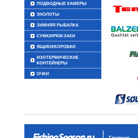
ПОДВОДНЫЕ КАМЕРЫ
ЭХОЛОТЫ
ЗИМНЯЯ РЫБАЛКА
СУМКИ/РЮКЗАКИ
ЯЩИКИ/КОРОБКИ
ИЗОТЕРМИЧЕСКИЕ
КОНТЕЙНЕРЫ
ОЧКИ
Главная