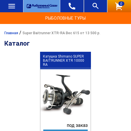
0
РЫБОЛОВНЫЕ ТУРЫ
/
Главная
Super Baitrunner XTR-RA Вес 615 от 13 500 р.
Каталог
Катушка Shimano SUPER
BAITRUNNER XTR 10000
RA
под заказ