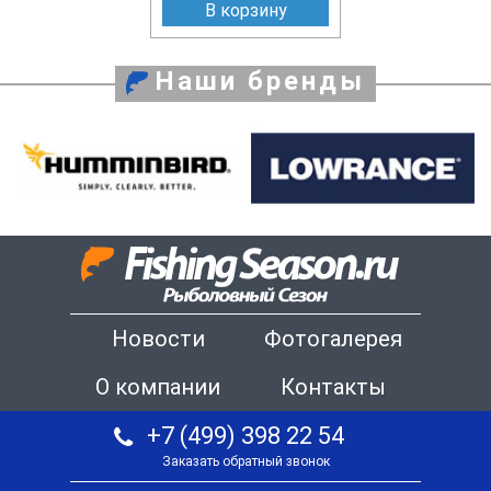
В корзину
Наши бренды
Новости
Фотогалерея
О компании
Контакты
+7 (499) 398 22 54
Заказать обратный звонок