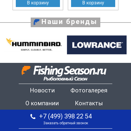
В корзину
В корзину
Наши бренды
Новости
Фотогалерея
О компании
Контакты
+7 (499) 398 22 54
Заказать обратный звонок