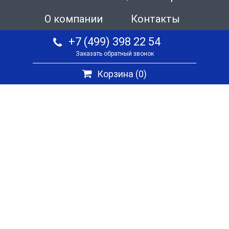
О компании
Контакты
+7 (499) 398 22 54
Заказать обратный звонок
Корзина (
0
)