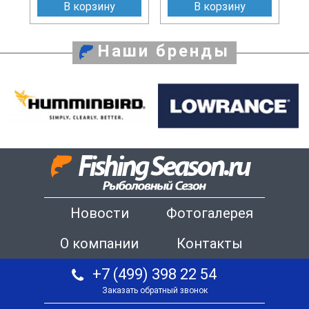
В корзину
В корзину
Наши бренды
Новости
Фотогалерея
О компании
Контакты
+7 (499) 398 22 54
Заказать обратный звонок