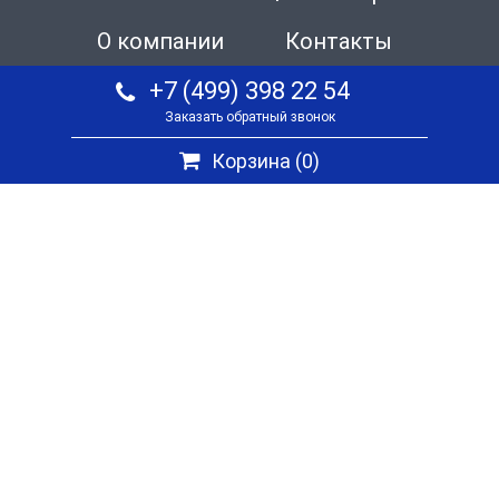
О компании
Контакты
+7 (499) 398 22 54
Заказать обратный звонок
Корзина (
0
)