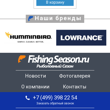
В корзину
Наши бренды
Новости
Фотогалерея
О компании
Контакты
+7 (499) 398 22 54
Заказать обратный звонок