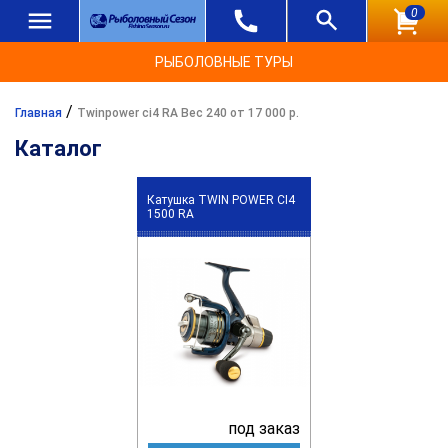
0
РЫБОЛОВНЫЕ ТУРЫ
/
Главная
Twinpower ci4 RA Вес 240 от 17 000 р.
Каталог
Катушка TWIN POWER CI4
1500 RA
под заказ