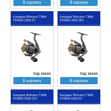
В корзину
В корзину
Катушка Shimano TWIN
Катушка Shimano TWIN
POWER 2500 FC
POWER 3000 SFC
под заказ
под заказ
В корзину
В корзину
Катушка Shimano TWIN
Катушка Shimano TWIN
POWER 5000 CFC
POWER 6000 FC