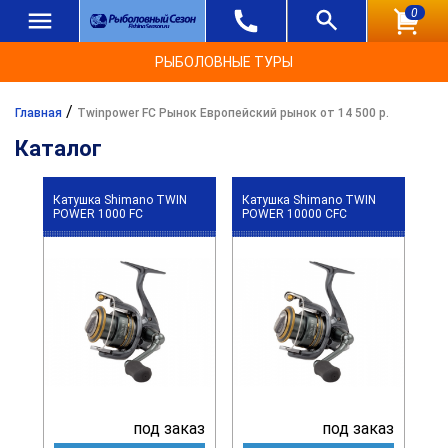
0
РЫБОЛОВНЫЕ ТУРЫ
/
Главная
Twinpower FC Рынок Европейский рынок от 14 500 р.
Каталог
Катушка Shimano TWIN
Катушка Shimano TWIN
POWER 1000 FC
POWER 10000 CFC
под заказ
под заказ