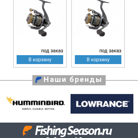
под заказ
под заказ
В корзину
В корзину
Наши бренды