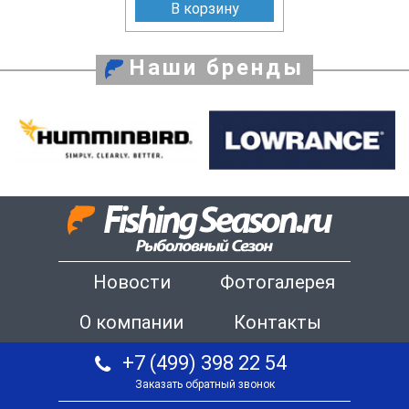
В корзину
Наши бренды
Новости
Фотогалерея
О компании
Контакты
+7 (499) 398 22 54
Заказать обратный звонок